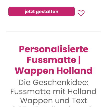
Personalisierte
Fussmatte |
Wappen Holland
Die Geschenkidee:
Fussmatte mit Holland
Wappen und Text