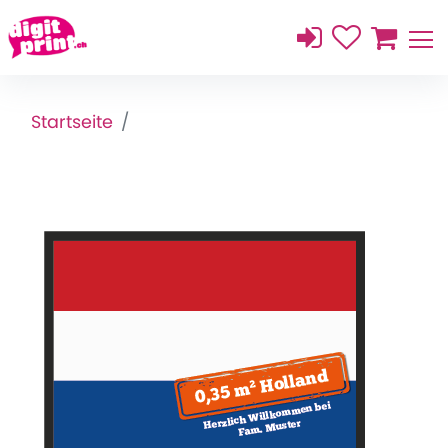
Startseite