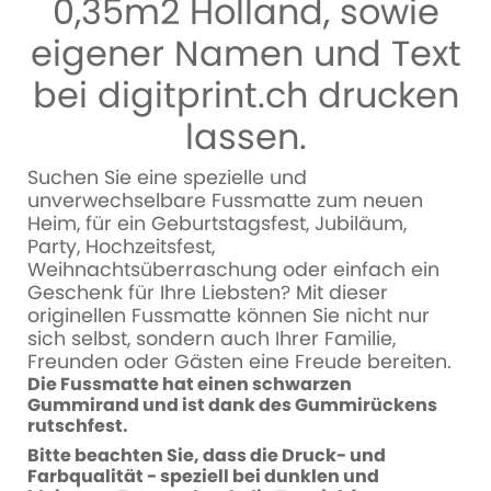
0,35m2 Holland, sowie
eigener Namen und Text
bei digitprint.ch drucken
lassen.
Suchen Sie eine spezielle und
unverwechselbare Fussmatte zum neuen
Heim, für ein Geburtstagsfest, Jubiläum,
Party, Hochzeitsfest,
Weihnachtsüberraschung oder einfach ein
Geschenk für Ihre Liebsten? Mit dieser
originellen Fussmatte können Sie nicht nur
sich selbst, sondern auch Ihrer Familie,
Freunden oder Gästen eine Freude bereiten.
Die Fussmatte hat einen schwarzen
Gummirand und ist dank des Gummirückens
rutschfest.
Bitte beachten Sie, dass die Druck- und
Farbqualität - speziell bei dunklen und