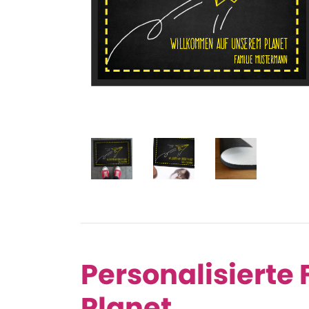
Personalisierte
Planet