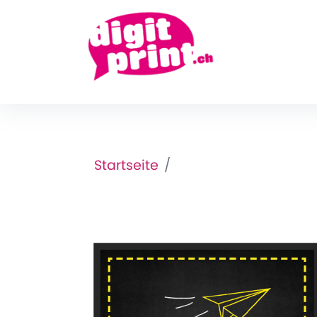
Startseite