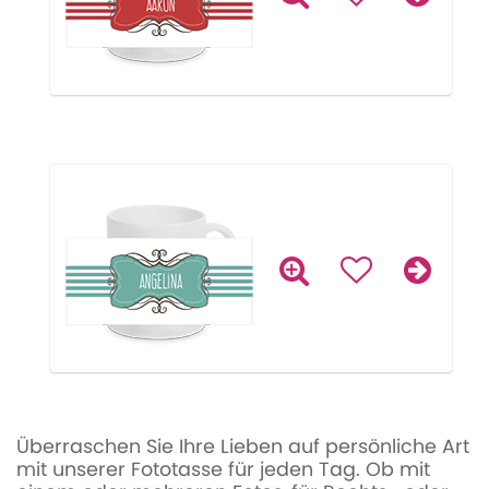
Überraschen Sie Ihre Lieben auf persönliche Art
mit unserer Fototasse für jeden Tag. Ob mit