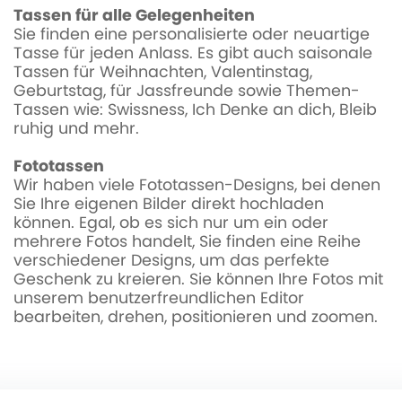
Tassen für alle Gelegenheiten
Sie finden eine personalisierte oder neuartige
Tasse für jeden Anlass. Es gibt auch saisonale
Tassen für Weihnachten, Valentinstag,
Geburtstag, für Jassfreunde sowie Themen-
Tassen wie: Swissness, Ich Denke an dich, Bleib
ruhig und mehr.
Fototassen
Wir haben viele Fototassen-Designs, bei denen
Sie Ihre eigenen Bilder direkt hochladen
können. Egal, ob es sich nur um ein oder
mehrere Fotos handelt, Sie finden eine Reihe
verschiedener Designs, um das perfekte
Geschenk zu kreieren. Sie können Ihre Fotos mit
unserem benutzerfreundlichen Editor
bearbeiten, drehen, positionieren und zoomen.