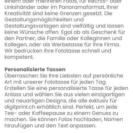
einem oder mehreren Fotos, für Rechts- oder
Linkshänder oder im Panoramaformat, Ihrer
Kreativität sind keine Grenzen gesetzt. Die
Gestaltungsmöglichkeiten und
Gestaltungsvorlagen sind vielfältig und lassen
keine Wünsche offen. Egal ob als Geschenk für
den Partner, die Familie oder Kolleginnen und
Kollegen, oder als Werbetasse für Ihre Firma.
Wir bedrucken Ihre Fototasse schnell und
kompetent.
Personalisierte Tassen
Überraschen Sie Ihre Liebsten auf persönliche
Art mit unserer Fototasse für jeden Tag.
Erstellen Sie eine personalisierte Tasse für jeden
Anlass und wählen Sie aus vielen einzigartigen
und neuartigen Designs, die alle exklusiv für
digitprint.ch erhältlich sind. Perfekt, um jede
Tee- oder Kaffeepause zu einem Genuss zu
machen. Sie können Fotos hochladen, Namen
hinzufügen und den Text anpassen.