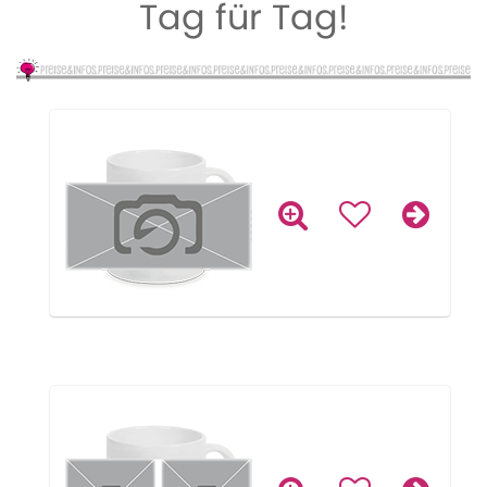
Tag für Tag!