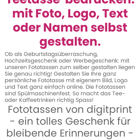
mit Foto, Logo, Text
oder Namen selbst
gestalten.
Ob als Geburtstagsüberraschung,
Hochzeitsgeschenk oder Werbegeschenk: mit
unseren Fototassen zum selber gestalten liegen
Sie genau richtig! Gestalten Sie Ihre ganz
persönliche Fototasse mit eigenem Bild, Logo
und Text ganz einfach online. Die Fototassen
sind Spülmaschinenfest. So macht das Tee-
oder Kaffeetrinken richtig Spass!
Fototassen von digitprint
- ein tolles Geschenk für
bleibende Erinnerungen -