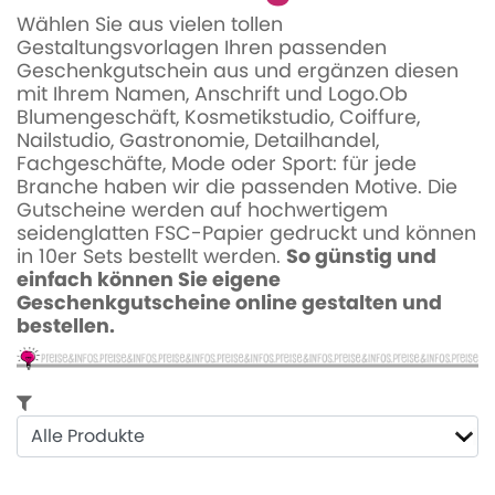
Wählen Sie aus vielen tollen
Gestaltungsvorlagen Ihren passenden
Geschenkgutschein aus und ergänzen diesen
mit Ihrem Namen, Anschrift und Logo.Ob
Blumengeschäft, Kosmetikstudio, Coiffure,
Nailstudio, Gastronomie, Detailhandel,
Fachgeschäfte, Mode oder Sport: für jede
Branche haben wir die passenden Motive.
Die
Gutscheine werden auf hochwertigem
seidenglatten FSC-Papier gedruckt und können
in 10er Sets bestellt werden.
So günstig und
einfach können Sie eigene
Geschenkgutscheine online gestalten und
bestellen.