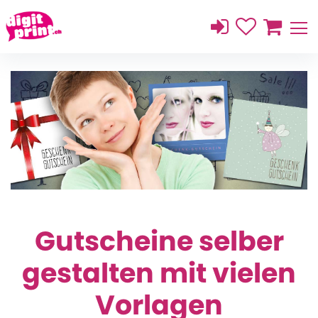
Gutscheine selber
gestalten mit vielen
Vorlagen