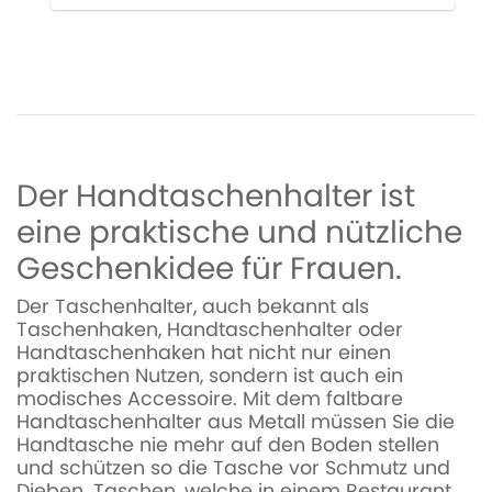
Der Handtaschenhalter ist
eine praktische und nützliche
Geschenkidee für Frauen.
Der Taschenhalter, auch bekannt als
Taschenhaken, Handtaschenhalter oder
Handtaschenhaken hat nicht nur einen
praktischen Nutzen, sondern ist auch ein
modisches Accessoire. Mit dem faltbare
Handtaschenhalter aus Metall müssen Sie die
Handtasche nie mehr auf den Boden stellen
und schützen so die Tasche vor Schmutz und
Dieben. Taschen, welche in einem Restaurant