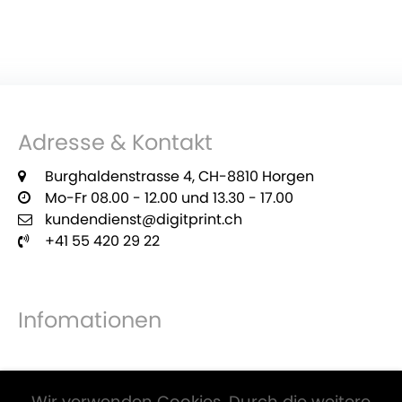
Adresse & Kontakt
Burghaldenstrasse 4, CH-8810 Horgen
Mo-Fr 08.00 - 12.00 und 13.30 - 17.00
kundendienst@digitprint.ch
+41 55 420 29 22
Infomationen
Zahlungsmöglichkeiten
Wir verwenden Cookies. Durch die weitere