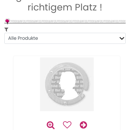
richtigem Platz !