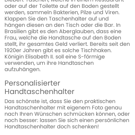
oder auf der Toilette auf den Boden gestellt
werden, sammeln Bakterien, Pilze und Viren.
Klappen Sie den Taschenhalter auf und
hängen diesen an den Tisch oder die Bar. In
Brasilien gibt es den Aberglauben, dass eine
Frau, welche die Handtasche auf den Boden
stellt, ihr gesamtes Geld verliert. Bereits seit den
1920er Jahren gibt es solche Tischhaken.
Königin Elisabeth II. soll eine S-förmige
verwenden, um ihre Handtaschen
aufzuhängen.
Personalisierter
Handtaschenhalter
Das schönste ist, dass Sie den praktischen
Handtaschenhalter mit eigenem Foto genau
nach Ihren Wünschen schmücken können, oder
noch besser: lassen Sie sich einen persönlichen
Handtaschenhalter doch schenken!