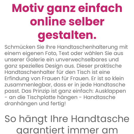
Motiv ganz einfach
online selber
gestalten.
Schmücken Sie Ihre Handtaschenhalterung mit
einem eigenen Foto, Text oder wählen Sie aus
unserer Galerie ein unverwechselbares und
ganz spezielles Design aus. Dieser praktische
Handtaschenhalter für den Tisch ist eine
Erfindung von Frauen für Frauen. Er ist so klein
zusammenlegbar, dass er in jede Handtasche
passt. Das Prinzip ist ganz einfach: Ausklappen
- an die Tischplatte hängen - Handtasche
dranhängen und fertig!
So hängt Ihre Handtasche
garantiert immer am