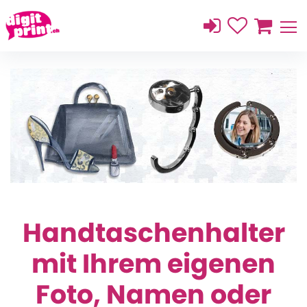
Handtaschenhalter
mit Ihrem eigenen
Foto, Namen oder