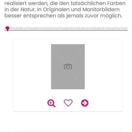
realisiert werden, die den tatsächlichen Farben
in der Natur, in Originalen und Monitorbildern
besser entsprechen als jemals zuvor möglich.