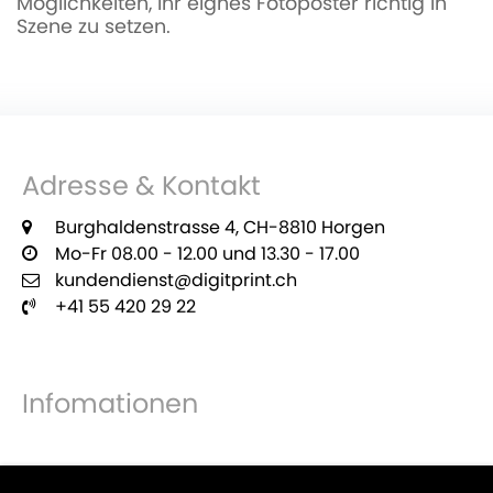
Möglichkeiten, Ihr eignes Fotoposter richtig in
Szene zu setzen.
Adresse & Kontakt
Burghaldenstrasse 4, CH-8810 Horgen
Mo-Fr 08.00 - 12.00 und 13.30 - 17.00
kundendienst@digitprint.ch
+41 55 420 29 22
Infomationen
Zahlungsmöglichkeiten