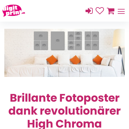
Brillante Fotoposter
dank revolutionärer
High Chroma