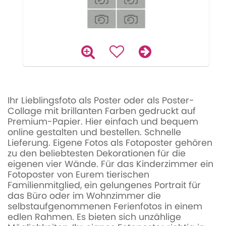
Ihr Lieblingsfoto als Poster oder als Poster-
Collage mit brillanten Farben gedruckt auf
Premium-Papier. Hier einfach und bequem
online gestalten und bestellen. Schnelle
Lieferung. Eigene Fotos als Fotoposter gehören
zu den beliebtesten Dekorationen für die
eigenen vier Wände. Für das Kinderzimmer ein
Fotoposter von Eurem tierischen
Familienmitglied, ein gelungenes Portrait für
das Büro oder im Wohnzimmer die
selbstaufgenommenen Ferienfotos in einem
edlen Rahmen. Es bieten sich unzählige