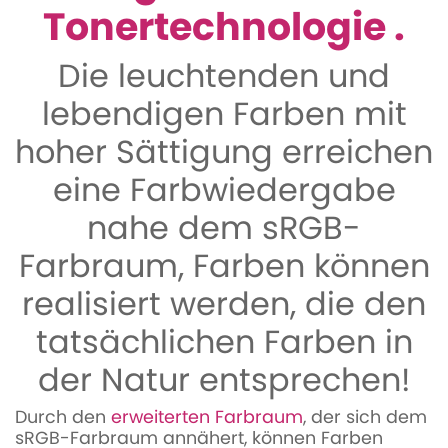
Tonertechnologie .
Die leuchtenden und
lebendigen Farben mit
hoher Sättigung erreichen
eine Farbwiedergabe
nahe dem sRGB-
Farbraum, Farben können
realisiert werden, die den
tatsächlichen Farben in
der Natur entsprechen!
Durch den
erweiterten Farbraum
, der sich dem
sRGB-Farbraum annähert, können Farben