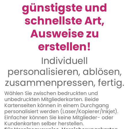
günstigste und
schnellste Art,
Ausweise zu
erstellen!
Individuell
personalisieren, ablösen,
zusammenpressen, fertig.
Wählen Sie zwischen bedruckten und
unbedruckten Mitgliederkarten. Beide
Kartenseiten können in einem Durchgang
personalisiert werden (Laser/Kopierer/Inkjet).
Einfacher können Sie keine Mitglieder- oder
Kundenkarten selber herstellen.