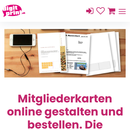
Mitgliederkarten
online gestalten und
bestellen. Die