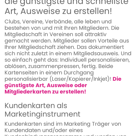
die günstigste und schnellste
Art, Ausweise zu erstellen!
Clubs, Vereine, Verbände, alle leben und
bestehen von und mit Ihren Mitgliedern. Die
Mitgliedschaft in Vereinen soll attraktiv
gemacht werden. Mitglieder sollen Vorteile aus
Ihrer Mitgliedschaft ziehen. Das dokumentiert
sich nicht zuletzt in einem Mitgliedsausweis. Und
so einfach geht das: Individuell personalisieren,
ablösen, zusammenpressen, fertig. Beide
Kartenseiten in einem Durchgang
personalisierbar (Laser/Kopierer/Inkjet)!
Die
günstigste Art, Ausweise oder
Mitgliederkarten zu erstellen!
Kundenkarten als
Marketinginstrument
Kundenkarten sind im Marketing Träger von
Kundendaten und/oder eines