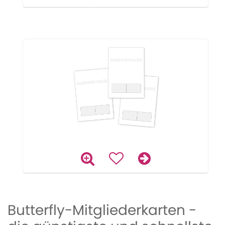
Butterfly-Mitgliederkarten -