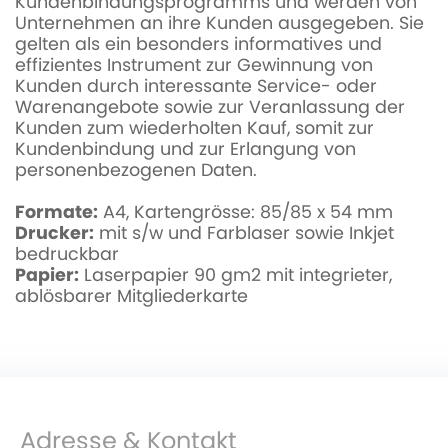
Kundenbindungsprogramms und werden von
Unternehmen an ihre Kunden ausgegeben. Sie
gelten als ein besonders informatives und
effizientes Instrument zur Gewinnung von
Kunden durch interessante Service- oder
Warenangebote sowie zur Veranlassung der
Kunden zum wiederholten Kauf, somit zur
Kundenbindung und zur Erlangung von
personenbezogenen Daten.
Formate:
A4, Kartengrösse: 85/85 x 54 mm
Drucker:
mit s/w und Farblaser sowie Inkjet
bedruckbar
Papier:
Laserpapier 90 gm2 mit integrieter,
ablösbarer Mitgliederkarte
Adresse & Kontakt