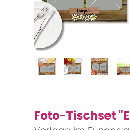
Foto-Tischset "