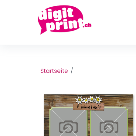
Startseite