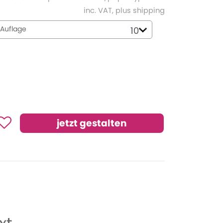
inc. VAT, plus shipping
Auflage