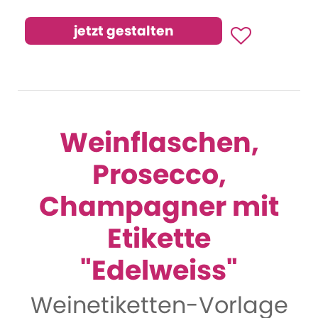
Weinflaschen,
Prosecco,
Champagner mit
Etikette
"Edelweiss"
Weinetiketten-Vorlage