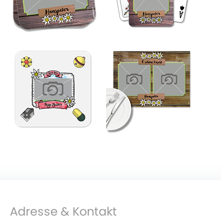
Adresse & Kontakt