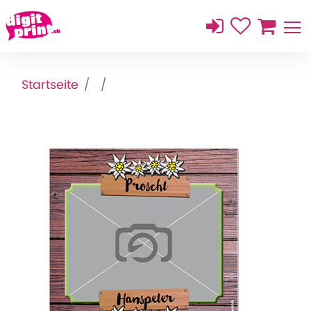
Startseite