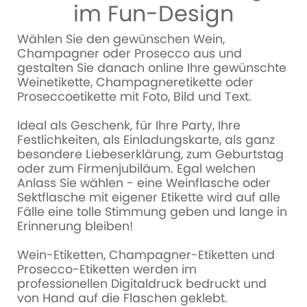
im Fun-Design
Wählen Sie den gewünschen Wein,
Champagner oder Prosecco aus und
gestalten Sie danach online Ihre gewünschte
Weinetikette, Champagneretikette oder
Proseccoetikette mit Foto, Bild und Text.
Ideal als Geschenk, für Ihre Party, Ihre
Festlichkeiten, als Einladungskarte, als ganz
besondere Liebeserklärung, zum Geburtstag
oder zum Firmenjubiläum. Egal welchen
Anlass Sie wählen - eine Weinflasche oder
Sektflasche mit eigener Etikette wird auf alle
Fälle eine tolle Stimmung geben und lange in
Erinnerung bleiben!
Wein-Etiketten, Champagner-Etiketten und
Prosecco-Etiketten werden im
professionellen Digitaldruck bedruckt und
von Hand auf die Flaschen geklebt.