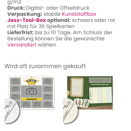
g/m2
Druck:
Digital- oder Offsetdruck
Verpackung:
stabile
Kunststoffbox
Jass-Tool-Box
optional:
schwarz oder rot
mit Platz für 36 Spielkarten
Lieferfrist:
bis zu 10 Tage. Am Schluss der
Bestellung können Sie die gewünschte
Versandart
wählen
Wird oft zusammen gekauft