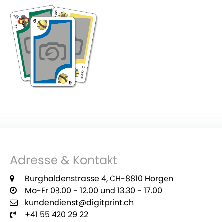
Adresse & Kontakt
Burghaldenstrasse 4, CH-8810 Horgen
Mo-Fr 08.00 - 12.00 und 13.30 - 17.00
kundendienst@digitprint.ch
+41 55 420 29 22