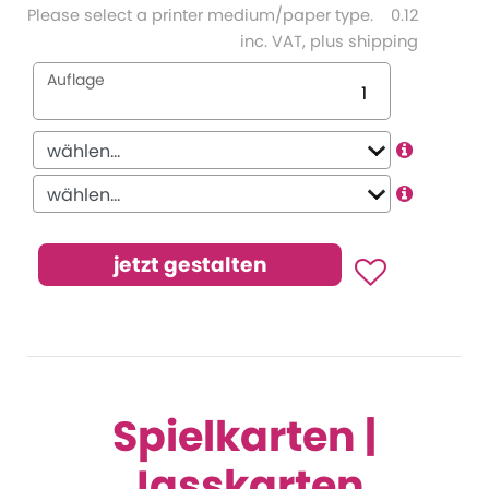
Please select a printer medium/paper type.
0.12
inc. VAT, plus shipping
Auflage
Spielkarten |
Jasskarten