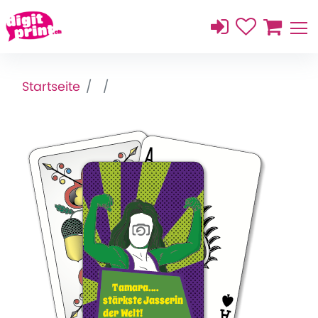
Startseite