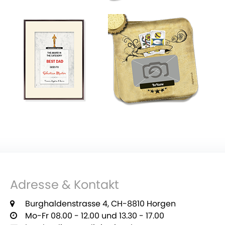
Adresse & Kontakt
Burghaldenstrasse 4, CH-8810 Horgen
Mo-Fr 08.00 - 12.00 und 13.30 - 17.00