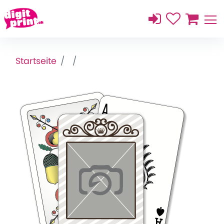
Startseite