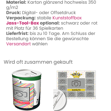
Material:
Karton glänzend hochweiss 350
g/m2
Druck:
Digital- oder Offsetdruck
Verpackung:
stabile
Kunststoffbox
Jass-Tool-Box
optional:
schwarz oder rot
mit Platz für 36 Spielkarten
Lieferfrist:
bis zu 10 Tage. Am Schluss der
Bestellung können Sie die gewünschte
Versandart
wählen
Wird oft zusammen gekauft