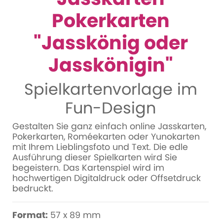
Pokerkarten
"Jasskönig oder
Jasskönigin"
Spielkartenvorlage im
Fun-Design
Gestalten Sie ganz einfach online Jasskarten,
Pokerkarten, Roméekarten oder Yunokarten
mit Ihrem Lieblingsfoto und Text. Die edle
Ausführung dieser Spielkarten wird Sie
begeistern. Das Kartenspiel wird im
hochwertigen Digitaldruck oder Offsetdruck
bedruckt.
Format:
57 x 89 mm