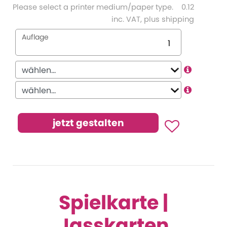
Please select a printer medium/paper type.
0.12
inc. VAT, plus shipping
Auflage
Spielkarte |
Jasskarten