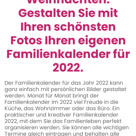
Gestalten Sie mit
Ihren schönsten
Fotos Ihren eigenen
Familienkalender für
2022.
Der Familienkalender für das Jahr 2022 kann
ganz einfach mit persönlichen Bilder gestaltet
werden. Monat für Monat bringt der
Familienkalender im 2022 viel Freude in die
Küche, das Wohnzimmer oder das Büro. Ein
praktischer und kreativer Familienkalender
2022, mit dem Sie das Familienleben perfekt
organisieren werden. Sie können alle wichtigen
Termine gleich eintragen und behalten alle