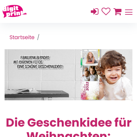
Startseite
Die Geschenkidee für
Weihnachten: