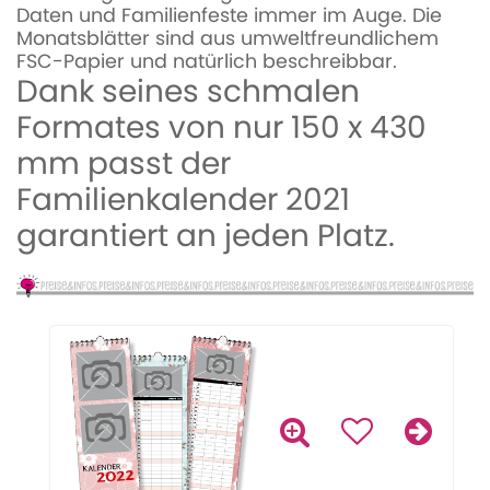
Daten und Familienfeste immer im Auge. Die
Monatsblätter sind aus umweltfreundlichem
FSC-Papier und natürlich beschreibbar.
Dank seines schmalen
Formates von nur 150 x 430
mm passt der
Familienkalender 2021
garantiert an jeden Platz.