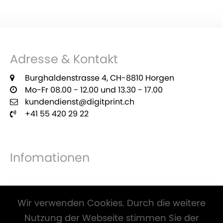
Adresse & Kontakt
Burghaldenstrasse 4, CH-8810 Horgen
Mo-Fr 08.00 - 12.00 und 13.30 - 17.00
kundendienst@digitprint.ch
+41 55 420 29 22
Infomationen
Zahlungsmöglichkeiten
Wir verwenden Cookies. Durch die weitere
Nutzung der Webseite stimmen Sie der