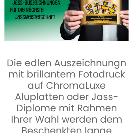
Die edlen Auszeichnungn
mit brillantem Fotodruck
auf ChromaLuxe
Aluplatten oder Jass-
Diplome mit Rahmen
Ihrer Wahl werden dem
Beschenkten lange