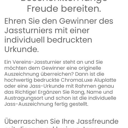
Freude bereiten.
Ehren Sie den Gewinner des
Jassturniers mit einer
individuell bedruckten
Urkunde.
Ein Vereins-Jassturnier steht an und Sie
möchten dem Gewinner eine originelle
Auszeichnung überreichen? Dann ist die
hochwertig bedruckte ChromaLuxe Aluplatte
oder eine Jass-Urkunde mit Rahmen genau
das Richtige! Ergänzen Sie Rang, Name und
Austragungsort und schon ist die individuelle
Jass-Auszeichnung fertig gestellt.
Überraschen Sie Ihre Jassfreunde