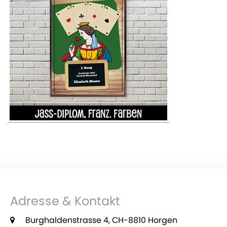
Adresse & Kontakt
Burghaldenstrasse 4, CH-8810 Horgen