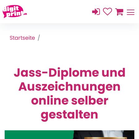
Startseite
Jass-Diplome und
Auszeichnungen
online selber
gestalten