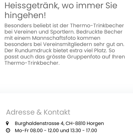
Heissgetränk, wo immer Sie
hingehen!
Besonders beliebt ist der Thermo-Trinkbecher
bei Vereinen und Sportlern. Bedruckte Becher
mit einem Mannschaftsfoto kommen
besonders bei Vereinsmitgliedern sehr gut an.
Der Rundumdruck bietet extra viel Platz. So
passt auch das grösste Gruppenfoto auf Ihren
Thermo-Trinkbecher.
Adresse & Kontakt
Burghaldenstrasse 4, CH-8810 Horgen
Mo-Fr 08.00 - 12.00 und 13.30 - 17.00