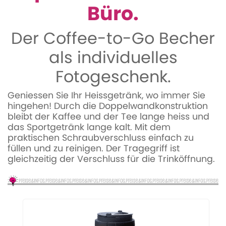
Büro.
Der Coffee-to-Go Becher
als individuelles
Fotogeschenk.
Geniessen Sie Ihr Heissgetränk, wo immer Sie
hingehen! Durch die Doppelwandkonstruktion
bleibt der Kaffee und der Tee lange heiss und
das Sportgetränk lange kalt. Mit dem
praktischen Schraubverschluss einfach zu
füllen und zu reinigen. Der Tragegriff ist
gleichzeitig der Verschluss für die Trinköffnung.