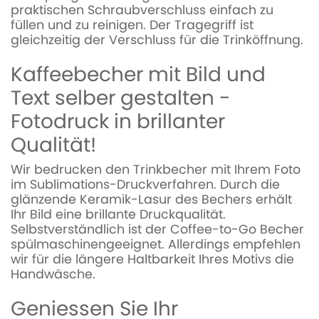
praktischen Schraubverschluss einfach zu
füllen und zu reinigen. Der Tragegriff ist
gleichzeitig der Verschluss für die Trinköffnung.
Kaffeebecher mit Bild und
Text selber gestalten -
Fotodruck in brillanter
Qualität!
Wir bedrucken den Trinkbecher mit Ihrem Foto
im Sublimations-Druckverfahren. Durch die
glänzende Keramik-Lasur des Bechers erhält
Ihr Bild eine brillante Druckqualität.
Selbstverständlich ist der Coffee-to-Go Becher
spülmaschinengeeignet. Allerdings empfehlen
wir für die längere Haltbarkeit Ihres Motivs die
Handwäsche.
Geniessen Sie Ihr