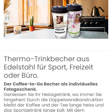
Thermo-Trinkbecher aus
Edelstahl für Sport, Freizeit
oder Büro.
Der Coffee-to-Go Becher als individuelles
Fotogeschenk.
Geniessen Sie Ihr Heissgetränk, wo immer Sie
hingehen! Durch die Doppelwandkonstruktion
bleibt der Kaffee und der Tee lange heiss und
das Sportgetränk lange kalt. Mit dem