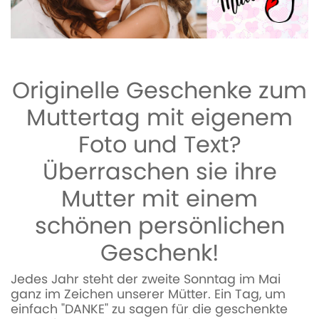
Originelle Geschenke zum
Muttertag mit eigenem
Foto und Text?
Überraschen sie ihre
Mutter mit einem
schönen persönlichen
Geschenk!
Jedes Jahr steht der zweite Sonntag im Mai
ganz im Zeichen unserer Mütter. Ein Tag, um
einfach "DANKE" zu sagen für die geschenkte