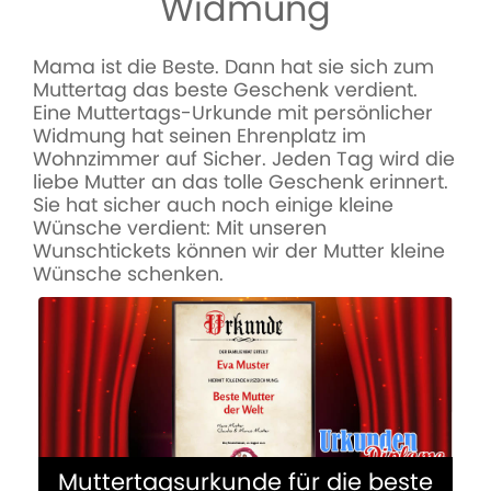
Widmung
MEHR ERFAHREN
Mama ist die Beste. Dann hat sie sich zum
Muttertag das beste Geschenk verdient.
Eine Muttertags-Urkunde mit persönlicher
Widmung hat seinen Ehrenplatz im
Wohnzimmer auf Sicher. Jeden Tag wird die
liebe Mutter an das tolle Geschenk erinnert.
Sie hat sicher auch noch einige kleine
Wünsche verdient: Mit unseren
Wunschtickets können wir der Mutter kleine
Wünsche schenken.
Muttertagsurkunde für die beste