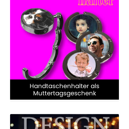
Handtaschenhalter als
Muttertagsgeschenk