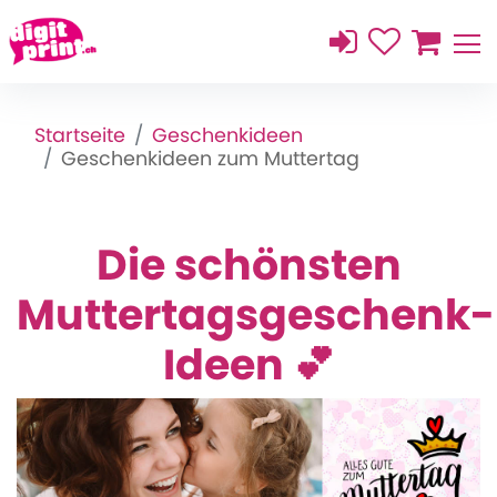
Startseite
Geschenkideen
Geschenkideen zum Muttertag
Die schönsten
Muttertagsgeschenk-
Ideen 💕