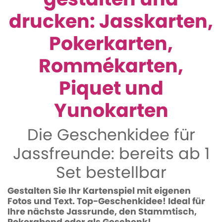
drucken: Jasskarten,
Pokerkarten,
Rommékarten,
Piquet und
Yunokarten
Die Geschenkidee für
Jassfreunde: bereits ab 1
Set bestellbar
Gestalten Sie Ihr Kartenspiel mit eigenen
Fotos und Text. Top-Geschenkidee! Ideal für
Ihre nächste Jassrunde, den Stammtisch,