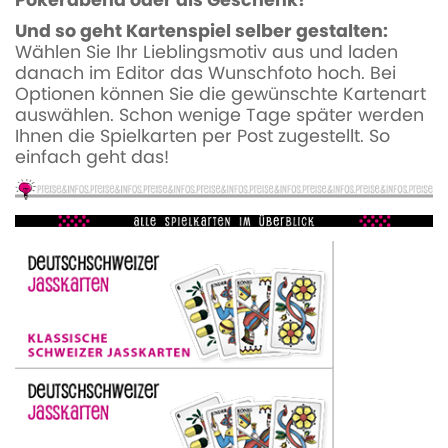
Pokerabend oder als Geschenk!
Und so geht Kartenspiel selber gestalten:
Wählen Sie Ihr Lieblingsmotiv aus und laden
danach im Editor das Wunschfoto hoch. Bei
Optionen können Sie die gewünschte Kartenart
auswählen. Schon wenige Tage später werden
Ihnen die Spielkarten per Post zugestellt. So
einfach geht das!