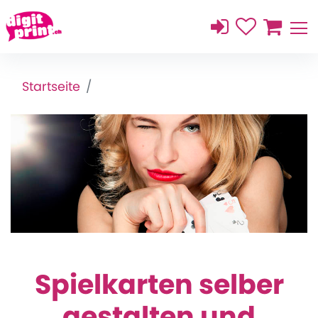
Startseite
Spielkarten selber
gestalten und